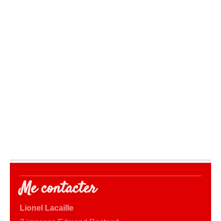
Me contacter
Lionel Lacaille