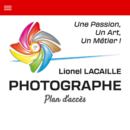
Plan d'accès