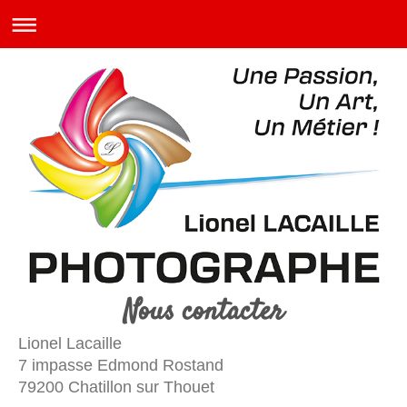
Nous contacter
Lionel Lacaille
7 impasse Edmond Rostand
79200 Chatillon sur Thouet