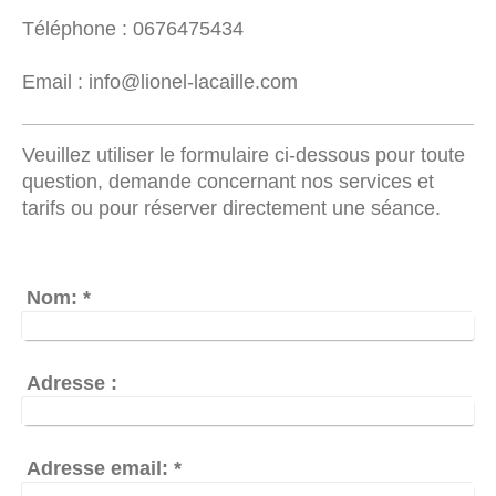
Téléphone : 0676475434
Email : info@lionel-lacaille.com
Veuillez utiliser le formulaire ci-dessous pour toute
question, demande concernant nos services et
tarifs ou pour réserver directement une séance.
Nom:
*
Adresse :
Adresse email:
*